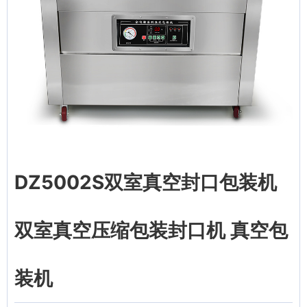
DZ5002S双室真空封口包装机
双室真空压缩包装封口机 真空包
装机