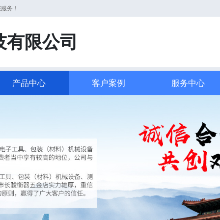
您服务！
技有限公司
产品中心
客户案例
服务中心