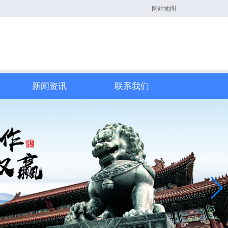
网站地图
新闻资讯
联系我们