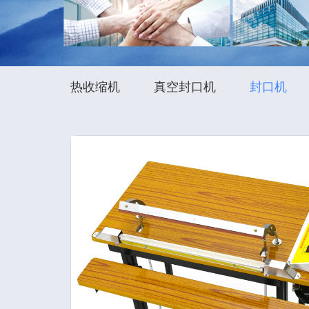
热收缩机
真空封口机
封口机