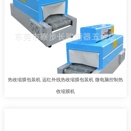
热收缩膜包装机 远红外线热收缩膜包装机 微电脑控制热
收缩膜机