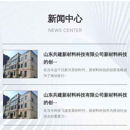
新闻中心
NEWS CENTER
山东共建新材料科技有限公司新材料科技
的创···
在当今这个日新月异的时代，新材料科技的创新策略成
为了推动各行···
山东共建新材料科技有限公司新材料科技
的创···
在当今科技飞速发展的时代，新材料科技作为推动社会
进步的重要力···