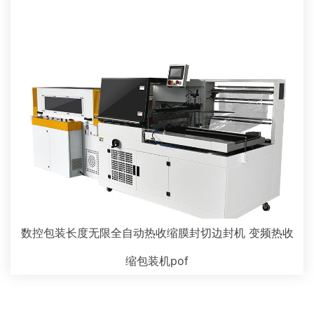
数控包装长度无限全自动热收缩膜封切边封机 变频热收
缩包装机pof