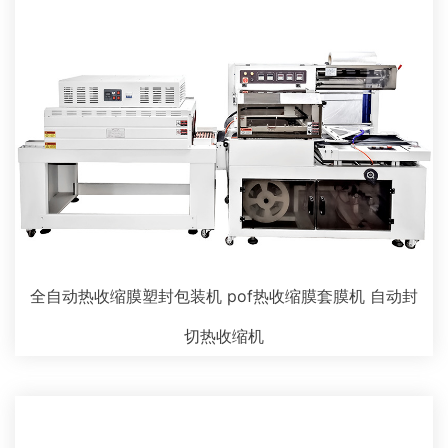
全自动热收缩膜塑封包装机 pof热收缩膜套膜机 自动封
切热收缩机