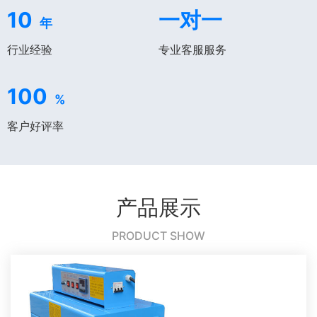
10
一对一
年
行业经验
专业客服服务
100
%
客户好评率
产品展示
PRODUCT SHOW