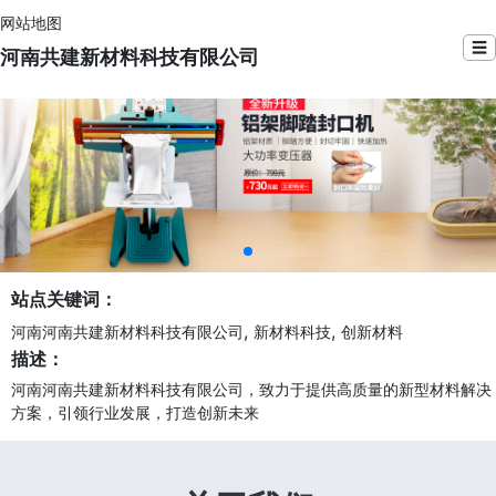
网站地图
☰
河南共建新材料科技有限公司
站点关键词：
,
,
河南河南共建新材料科技有限公司
新材料科技
创新材料
描述：
河南河南共建新材料科技有限公司，致力于提供高质量的新型材料解决
方案，引领行业发展，打造创新未来