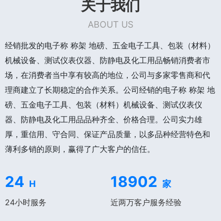
关于我们
ABOUT US
经销批发的电子称 称架 地磅、五金电子工具、包装（材料）
机械设备、测试仪表仪器、防静电及化工用品畅销消费者市
场，在消费者当中享有较高的地位，公司与多家零售商和代
理商建立了长期稳定的合作关系。公司经销的电子称 称架 地
磅、五金电子工具、包装（材料）机械设备、测试仪表仪
器、防静电及化工用品品种齐全、价格合理。公司实力雄
厚，重信用、守合同、保证产品质量，以多品种经营特色和
薄利多销的原则，赢得了广大客户的信任。
24
18902
H
家
24小时服务
近两万客户服务经验