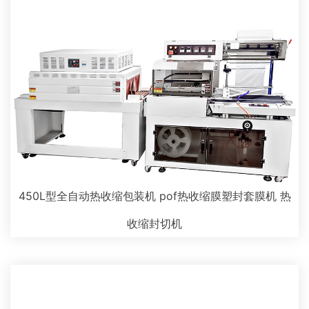
450L型全自动热收缩包装机 pof热收缩膜塑封套膜机 热
收缩封切机